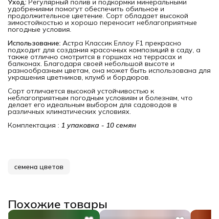
Уход:
Регулярный полив и подкормки минеральными
удобрениями помогут обеспечить обильное и
продолжительное цветение. Сорт обладает высокой
зимостойкостью и хорошо переносит неблагоприятные
погодные условия.
Использование:
Астра Классик Еллоу F1 прекрасно
подходит для создания красочных композиций в саду, а
также отлично смотрится в горшках на террасах и
балконах. Благодаря своей небольшой высоте и
разнообразным цветам, она может быть использована для
украшения цветников, клумб и бордюров.
Сорт отличается высокой устойчивостью к
неблагоприятным погодным условиям и болезням, что
делает его идеальным выбором для садоводов в
различных климатических условиях.
Комплектация :
1 упаковка - 10 семян
семена цветов
Похожие товары