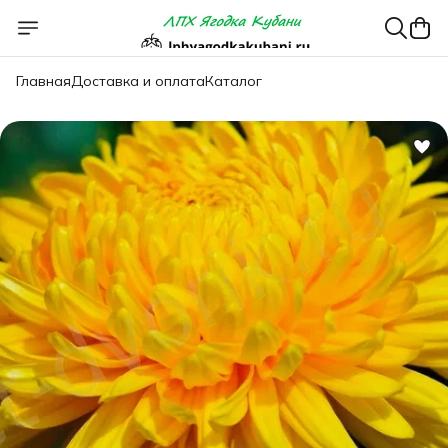
Главная
Доставка и оплата
Каталог