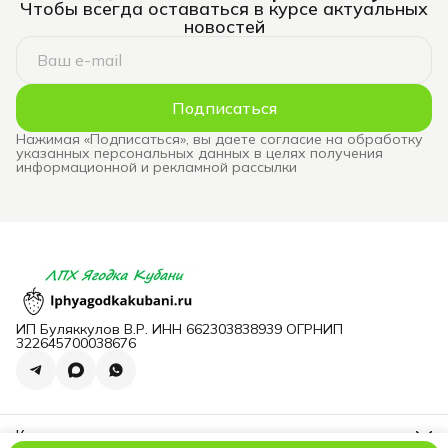
Чтобы всегда оставаться в курсе актуальных
новостей
Подписаться
Нажимая «Подписаться», вы даете согласие на обработку
указанных персональных данных в целях получения
информационной и рекламной рассылки
ИП Буляккулов В.Р. ИНН 662303838939 ОГРНИП
322645700038676
Контакты