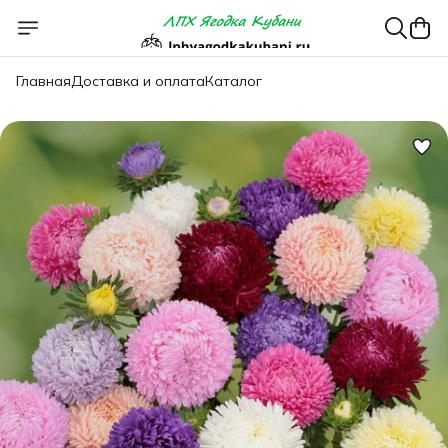
Главная
Доставка и оплата
Каталог