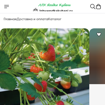
Главная
Доставка и оплата
Каталог