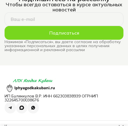
Чтобы всегда оставаться в курсе актуальных
новостей
Подписаться
Нажимая «Подписаться», вы даете согласие на обработку
указанных персональных данных в целях получения
информационной и рекламной рассылки
ИП Буляккулов В.Р. ИНН 662303838939 ОГРНИП
322645700038676
Контакты