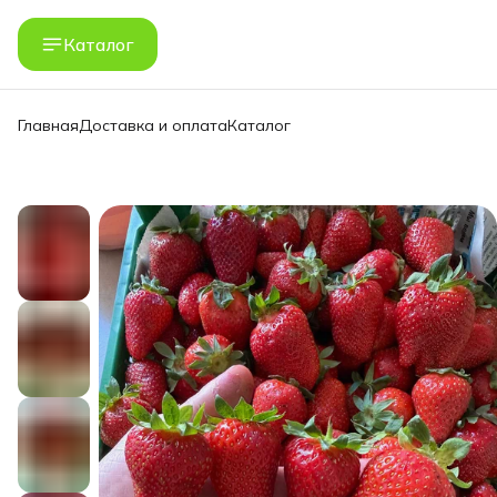
Каталог
Главная
Доставка и оплата
Каталог