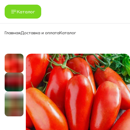
Каталог
Главная
Доставка и оплата
Каталог